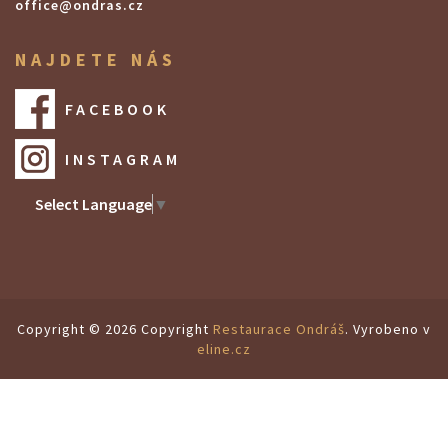
office@ondras.cz
NAJDETE NÁS
FACEBOOK
INSTAGRAM
Select Language
▼
Copyright © 2026 Copyright
Restaurace Ondráš
. Vyrobeno v
eline.cz