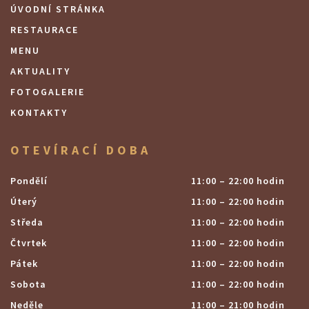
ÚVODNÍ STRÁNKA
RESTAURACE
MENU
AKTUALITY
FOTOGALERIE
KONTAKTY
OTEVÍRACÍ DOBA
Pondělí
11:00 – 22:00 hodin
Úterý
11:00 – 22:00 hodin
Středa
11:00 – 22:00 hodin
Čtvrtek
11:00 – 22:00 hodin
Pátek
11:00 – 22:00 hodin
Sobota
11:00 – 22:00 hodin
Neděle
11:00 – 21:00 hodin