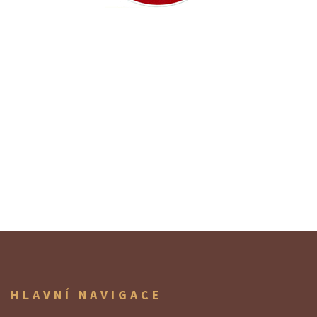
HLAVNÍ NAVIGACE