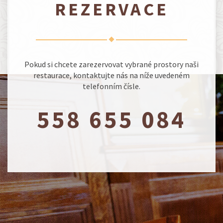
REZERVACE
Pokud si chcete zarezervovat vybrané prostory naši
restaurace, kontaktujte nás na níže uvedeném
telefonním čísle.
558 655 084