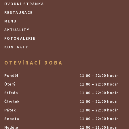
ÚVODNÍ STRÁNKA
RESTAURACE
MENU
AKTUALITY
FOTOGALERIE
KONTAKTY
OTEVÍRACÍ DOBA
Pondělí
11:00 – 22:00 hodin
Úterý
11:00 – 22:00 hodin
Středa
11:00 – 22:00 hodin
Čtvrtek
11:00 – 22:00 hodin
Pátek
11:00 – 22:00 hodin
Sobota
11:00 – 22:00 hodin
Neděle
11:00 – 21:00 hodin