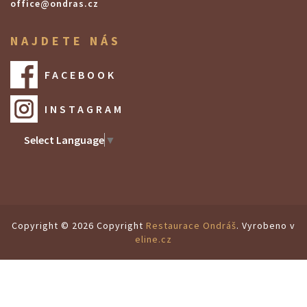
office@ondras.cz
NAJDETE NÁS
FACEBOOK
INSTAGRAM
Select Language
▼
Copyright © 2026 Copyright
Restaurace Ondráš
. Vyrobeno v
eline.cz