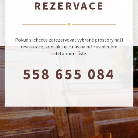
REZERVACE
Pokud si chcete zarezervovat vybrané prostory naši
restaurace, kontaktujte nás na níže uvedeném
telefonním čísle.
558 655 084