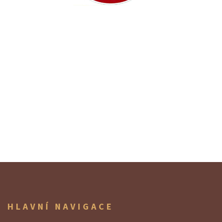
HLAVNÍ NAVIGACE