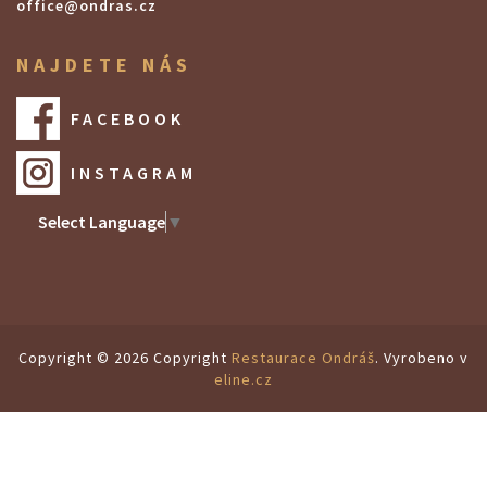
office@ondras.cz
NAJDETE NÁS
FACEBOOK
INSTAGRAM
Select Language
▼
Copyright © 2026 Copyright
Restaurace Ondráš
. Vyrobeno v
eline.cz