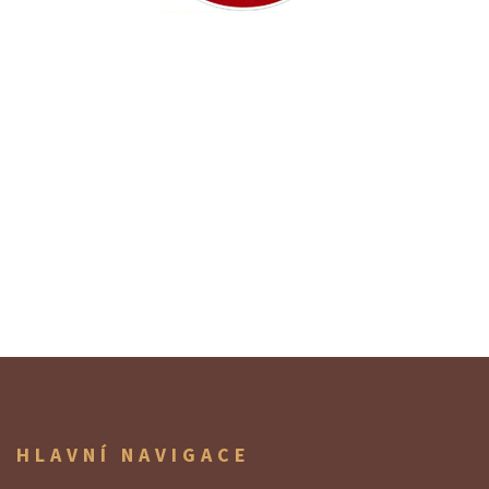
HLAVNÍ NAVIGACE