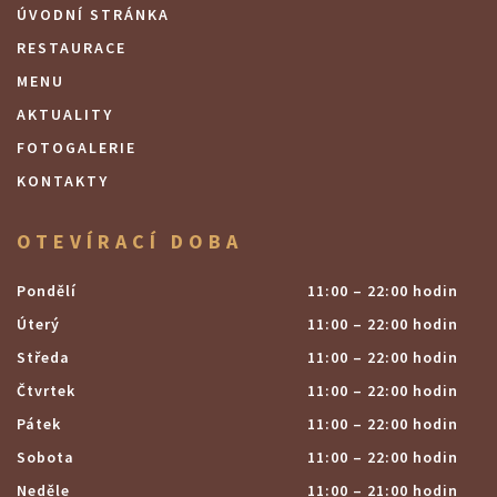
ÚVODNÍ STRÁNKA
RESTAURACE
MENU
AKTUALITY
FOTOGALERIE
KONTAKTY
OTEVÍRACÍ DOBA
Pondělí
11:00 – 22:00 hodin
Úterý
11:00 – 22:00 hodin
Středa
11:00 – 22:00 hodin
Čtvrtek
11:00 – 22:00 hodin
Pátek
11:00 – 22:00 hodin
Sobota
11:00 – 22:00 hodin
Neděle
11:00 – 21:00 hodin