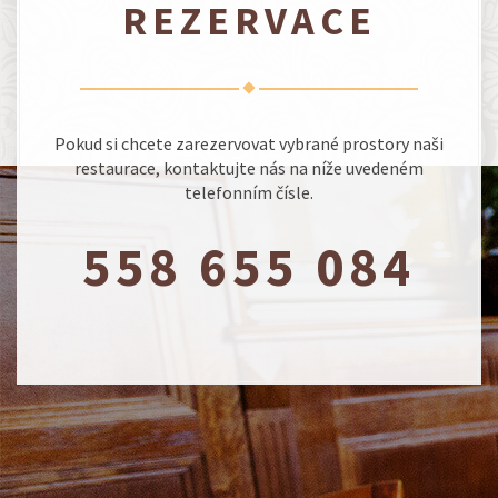
REZERVACE
Pokud si chcete zarezervovat vybrané prostory naši
restaurace, kontaktujte nás na níže uvedeném
telefonním čísle.
558 655 084