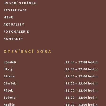
ÚVODNÍ STRÁNKA
RESTAURACE
MENU
AKTUALITY
FOTOGALERIE
KONTAKTY
OTEVÍRACÍ DOBA
Pondělí
11:00 – 22:00 hodin
Úterý
11:00 – 22:00 hodin
Středa
11:00 – 22:00 hodin
Čtvrtek
11:00 – 22:00 hodin
Pátek
11:00 – 22:00 hodin
Sobota
11:00 – 22:00 hodin
Neděle
11:00 – 21:00 hodin