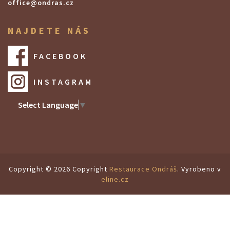
office@ondras.cz
NAJDETE NÁS
FACEBOOK
INSTAGRAM
Select Language
▼
Copyright © 2026 Copyright
Restaurace Ondráš
. Vyrobeno v
eline.cz