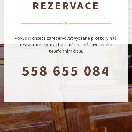
REZERVACE
Pokud si chcete zarezervovat vybrané prostory naši
restaurace, kontaktujte nás na níže uvedeném
telefonním čísle.
558 655 084