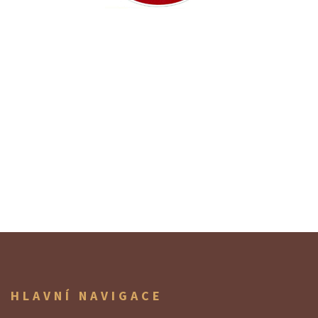
HLAVNÍ NAVIGACE