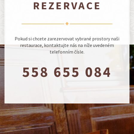
REZERVACE
Pokud si chcete zarezervovat vybrané prostory naši
restaurace, kontaktujte nás na níže uvedeném
telefonním čísle.
558 655 084