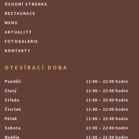
ÚVODNÍ STRÁNKA
RESTAURACE
MENU
AKTUALITY
FOTOGALERIE
KONTAKTY
OTEVÍRACÍ DOBA
Pondělí
11:00 – 22:00 hodin
Úterý
11:00 – 22:00 hodin
Středa
11:00 – 22:00 hodin
Čtvrtek
11:00 – 22:00 hodin
Pátek
11:00 – 22:00 hodin
Sobota
11:00 – 22:00 hodin
Neděle
11:00 – 21:00 hodin