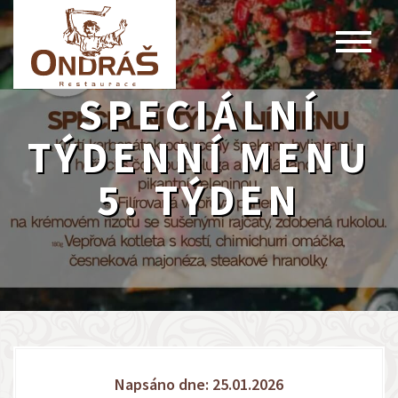
SPECIÁLNÍ
TÝDENNÍ MENU
5. TÝDEN
Napsáno dne: 25.01.2026