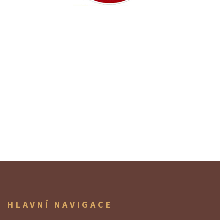
HLAVNÍ NAVIGACE