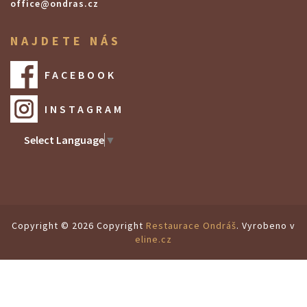
office@ondras.cz
NAJDETE NÁS
FACEBOOK
INSTAGRAM
Select Language
▼
Copyright © 2026 Copyright
Restaurace Ondráš
. Vyrobeno v
eline.cz