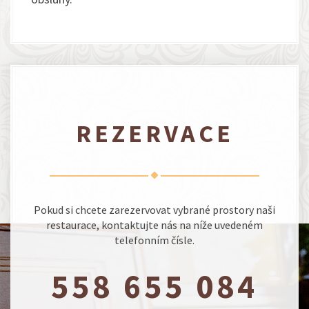
REZERVACE
Pokud si chcete zarezervovat vybrané prostory naši
restaurace, kontaktujte nás na níže uvedeném
telefonním čísle.
558 655 084