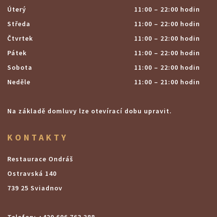
Úterý
11:00 – 22:00 hodin
Středa
11:00 – 22:00 hodin
Čtvrtek
11:00 – 22:00 hodin
Pátek
11:00 – 22:00 hodin
Sobota
11:00 – 22:00 hodin
Neděle
11:00 – 21:00 hodin
Na základě domluvy lze otevírací dobu upravit.
KONTAKTY
Restaurace Ondráš
Ostravská 140
739 25 Sviadnov