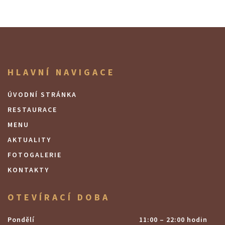
HLAVNÍ NAVIGACE
ÚVODNÍ STRÁNKA
RESTAURACE
MENU
AKTUALITY
FOTOGALERIE
KONTAKTY
OTEVÍRACÍ DOBA
Pondělí
11:00 – 22:00 hodin