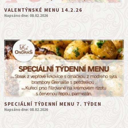
VALENTÝNSKÉ MENU 14.2.26
Napsáno dne: 08.02.2026
SPECIÁLNÍ TÝDENNÍ MENU 7. TÝDEN
Napsáno dne: 08.02.2026