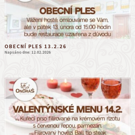
OBECNÍ PLES 13.2.26
Napsáno dne: 12.02.2026