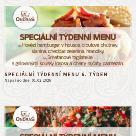
SPECIÁLNÍ TÝDENNÍ MENU 6. TÝDEN
Napsáno dne: 01.02.2026