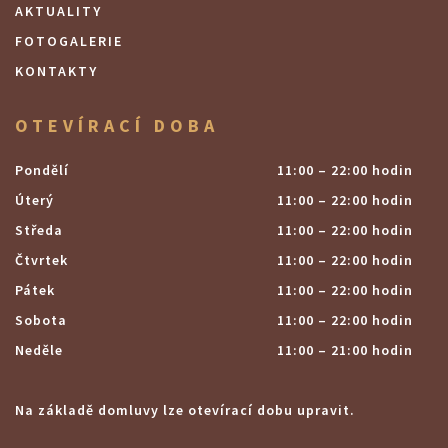
AKTUALITY
FOTOGALERIE
KONTAKTY
OTEVÍRACÍ DOBA
Pondělí
11:00 – 22:00 hodin
Úterý
11:00 – 22:00 hodin
Středa
11:00 – 22:00 hodin
Čtvrtek
11:00 – 22:00 hodin
Pátek
11:00 – 22:00 hodin
Sobota
11:00 – 22:00 hodin
Neděle
11:00 – 21:00 hodin
Na základě domluvy lze otevírací dobu upravit.