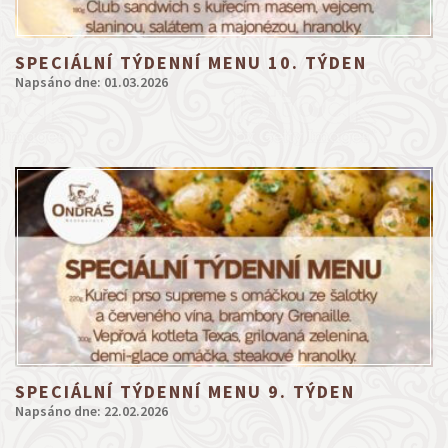
SPECIÁLNÍ TÝDENNÍ MENU 10. TÝDEN
Napsáno dne: 01.03.2026
SPECIÁLNÍ TÝDENNÍ MENU 9. TÝDEN
Napsáno dne: 22.02.2026