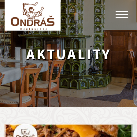
AKTUALITY