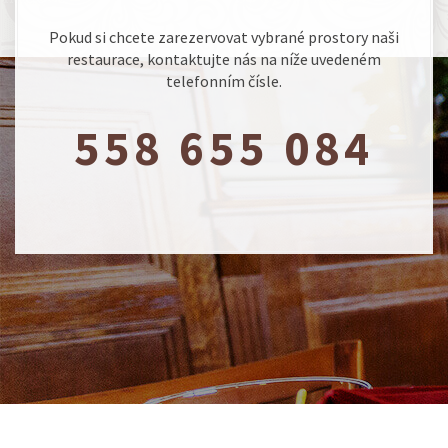
Pokud si chcete zarezervovat vybrané prostory naši
restaurace, kontaktujte nás na níže uvedeném
telefonním čísle.
558 655 084