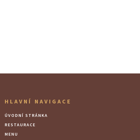
HLAVNÍ NAVIGACE
ÚVODNÍ STRÁNKA
RESTAURACE
MENU