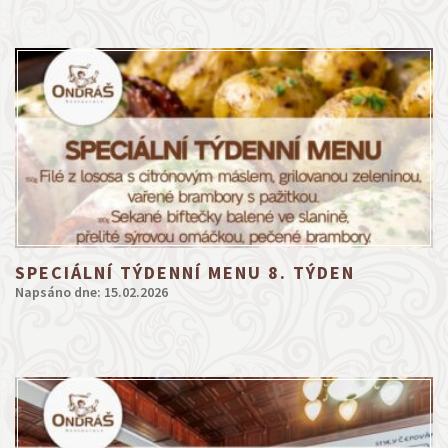
SPECIÁLNÍ TÝDENNÍ MENU 8. TÝDEN
Napsáno dne: 15.02.2026