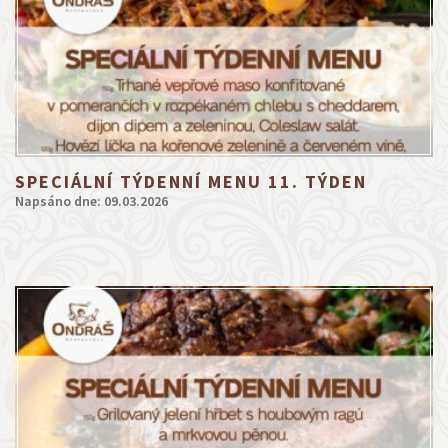
SPECIÁLNÍ TÝDENNÍ MENU 11. TÝDEN
Napsáno dne: 09.03.2026